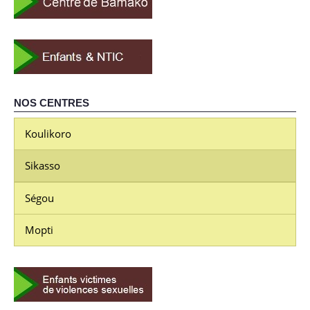
NOS CENTRES
Koulikoro
Sikasso
Ségou
Mopti