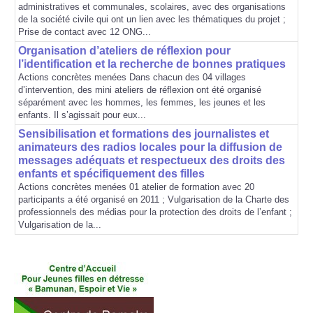
administratives et communales, scolaires, avec des organisations
ESPACE MÉDIAS
de la société civile qui ont un lien avec les thématiques du projet ;
Prise de contact avec 12 ONG...
CONTACT
Organisation d’ateliers de réflexion pour
l’identification et la recherche de bonnes pratiques
Actions concrètes menées Dans chacun des 04 villages
d’intervention, des mini ateliers de réflexion ont été organisé
séparément avec les hommes, les femmes, les jeunes et les
enfants. Il s’agissait pour eux...
Sensibilisation et formations des journalistes et
animateurs des radios locales pour la diffusion de
messages adéquats et respectueux des droits des
enfants et spécifiquement des filles
Actions concrètes menées 01 atelier de formation avec 20
participants a été organisé en 2011 ; Vulgarisation de la Charte des
professionnels des médias pour la protection des droits de l’enfant ;
Vulgarisation de la...