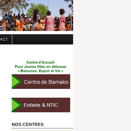
ACT
NOS CENTRES